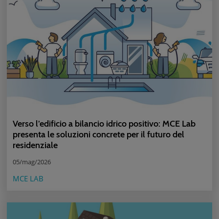
Verso l’edificio a bilancio idrico positivo: MCE Lab
presenta le soluzioni concrete per il futuro del
residenziale
05/mag/2026
MCE LAB