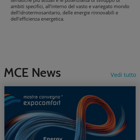
ambiti specifici, all’interno del vasto e variegato mondo
dell’idrotermosanitario, delle energie rinnovabili e
dell’efficienza energetica.
MCE News
Vedi tutto