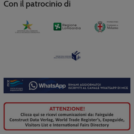
Con il patrocinio di