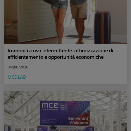
Immobili a uso intermittente: ottimizzazione di
efficientamento e opportunità economiche
04/giu/2026
MCE LAB