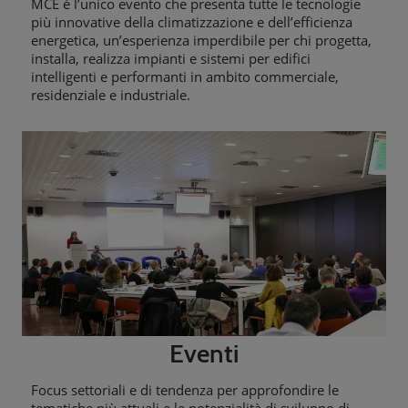
MCE è l’unico evento che presenta tutte le tecnologie
più innovative della climatizzazione e dell’efficienza
energetica, un’esperienza imperdibile per chi progetta,
installa, realizza impianti e sistemi per edifici
intelligenti e performanti in ambito commerciale,
residenziale e industriale.
Eventi
Focus settoriali e di tendenza per approfondire le
tematiche più attuali e le potenzialità di sviluppo di