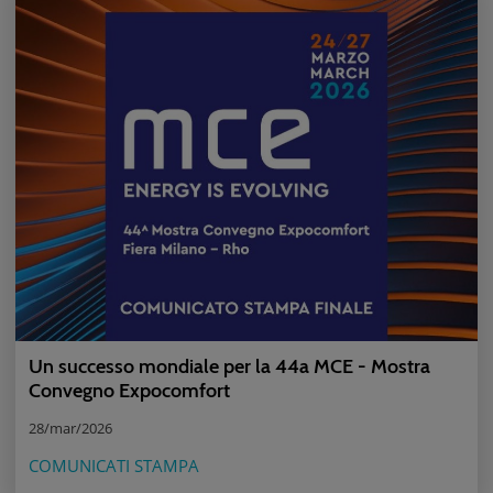
Un successo mondiale per la 44a MCE - Mostra
Convegno Expocomfort
28/mar/2026
COMUNICATI STAMPA