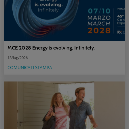
MCE 2028 Energy is evolving. Infinitely.
13/lug/2026
COMUNICATI STAMPA