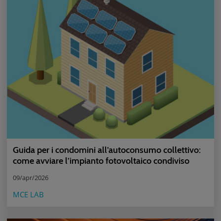
Guida per i condomini all’autoconsumo collettivo:
come avviare l’impianto fotovoltaico condiviso
09/apr/2026
MCE LAB