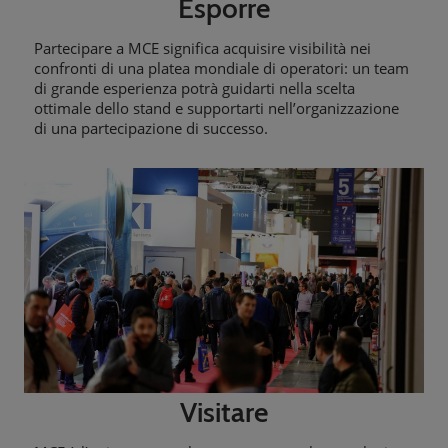
Esporre
Partecipare a MCE significa acquisire visibilità nei
confronti di una platea mondiale di operatori: un team
di grande esperienza potrà guidarti nella scelta
ottimale dello stand e supportarti nell’organizzazione
di una partecipazione di successo.
Visitare