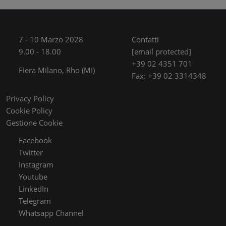
7 - 10 Marzo 2028
Contatti
9.00 - 18.00
[email protected]
+39 02 4351 701
Fiera Milano, Rho (MI)
Fax: +39 02 3314348
Privacy Policy
Cookie Policy
Gestione Cookie
Facebook
Twitter
Instagram
Youtube
LinkedIn
Telegram
Whatsapp Channel