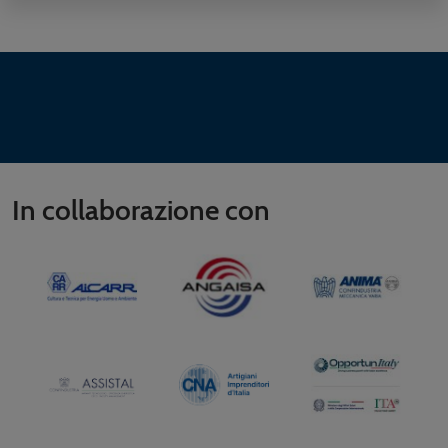
In collaborazione con