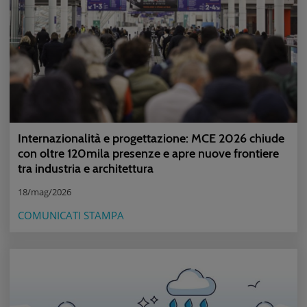
Internazionalità e progettazione: MCE 2026 chiude
con oltre 120mila presenze e apre nuove frontiere
tra industria e architettura
18/mag/2026
COMUNICATI STAMPA