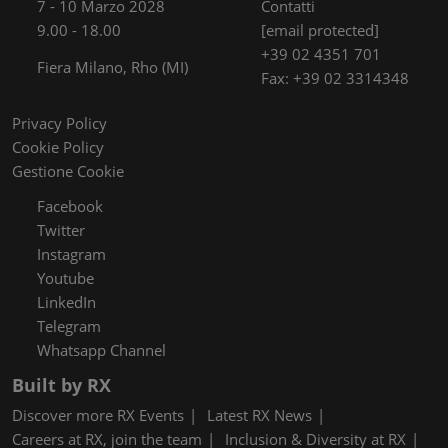
7 - 10 Marzo 2028
Contatti
9.00 - 18.00
[email protected]
+39 02 4351 701
Fiera Milano, Rho (MI)
Fax: +39 02 3314348
Privacy Policy
Cookie Policy
Gestione Cookie
Facebook
Twitter
Instagram
Youtube
LinkedIn
Telegram
Whatsapp Channel
Built by RX
Discover more RX Events
Latest RX News
Careers at RX, join the team
Inclusion & Diversity at RX