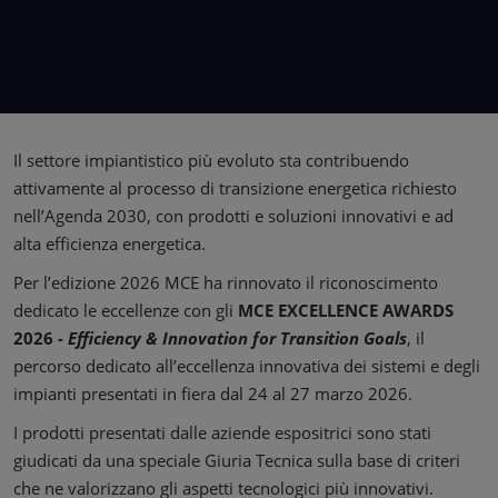
Il settore impiantistico più evoluto sta contribuendo
attivamente al processo di transizione energetica richiesto
nell’Agenda 2030, con prodotti e soluzioni innovativi e ad
alta efficienza energetica.
Per l’edizione 2026 MCE ha rinnovato il riconoscimento
dedicato le eccellenze con gli
MCE EXCELLENCE AWARDS
2026
- Efficiency & Innovation for Transition Goals
, il
percorso dedicato all’eccellenza innovativa dei sistemi e degli
impianti presentati in fiera dal 24 al 27 marzo 2026.
I prodotti presentati dalle aziende espositrici sono stati
giudicati da una speciale Giuria Tecnica sulla base di criteri
che ne valorizzano gli aspetti tecnologici più innovativi.