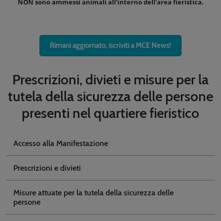
NON sono ammessi animali all'interno dell'area fieristica.
Rimani aggiornato, iscriviti a MCE News!
Prescrizioni, divieti e misure per la
tutela della sicurezza delle persone
presenti nel quartiere fieristico
Accesso alla Manifestazione
Prescrizioni e divieti
Misure attuate per la tutela della sicurezza delle
persone