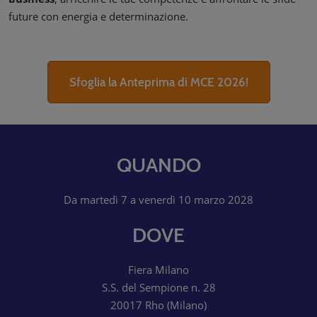
future con energia e determinazione.
Sfoglia la Anteprima di MCE 2026!
QUANDO
Da martedì 7 a venerdì 10 marzo 2028
DOVE
Fiera Milano
S.S. del Sempione n. 28
20017 Rho (Milano)