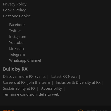
Privacy Policy
Cookie Policy
Gestione Cookie
Facebook
Twitter
Instagram
Youtube
LinkedIn
Telegram
Whatsapp Channel
Built by RX
Discover more RX Events
Latest RX News
Careers at RX, join the team
Inclusion & Diversity at RX
Sustainability at RX
Accessibility
Termini e condizioni del sito web