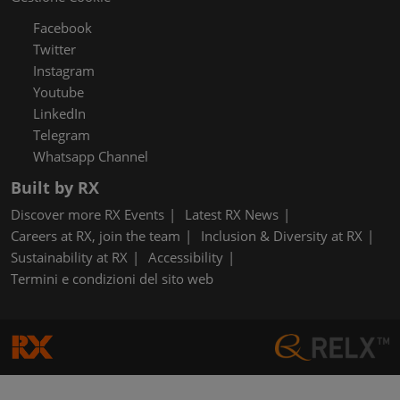
Facebook
Twitter
Instagram
Youtube
LinkedIn
Telegram
Whatsapp Channel
Built by RX
Discover more RX Events
Latest RX News
Careers at RX, join the team
Inclusion & Diversity at RX
Sustainability at RX
Accessibility
Termini e condizioni del sito web